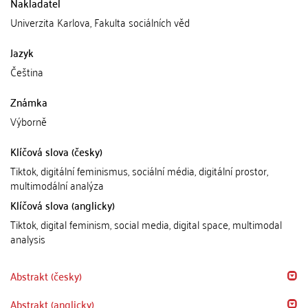
Nakladatel
Univerzita Karlova, Fakulta sociálních věd
Jazyk
Čeština
Známka
Výborně
Klíčová slova (česky)
Tiktok, digitální feminismus, sociální média, digitální prostor,
multimodální analýza
Klíčová slova (anglicky)
Tiktok, digital feminism, social media, digital space, multimodal
analysis
Abstrakt (česky)
Abstrakt (anglicky)