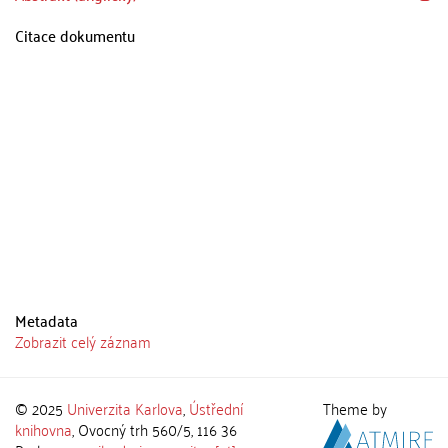
Citace dokumentu
Metadata
Zobrazit celý záznam
© 2025
Univerzita Karlova
,
Ústřední
Theme by
knihovna
, Ovocný trh 560/5, 116 36