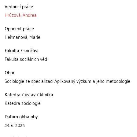
Vedoucí práce
Hrůzová, Andrea
Oponent práce
Heřmanová, Marie
Fakulta / součást
Fakulta sociálních věd
Obor
Sociologie se specializací Aplikovaný výzkum a jeho metodologie
Katedra / ústav / klinika
Katedra sociologie
Datum obhajoby
23. 6. 2025