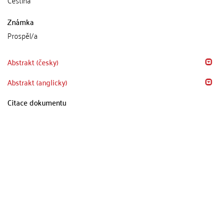
Známka
Prospěl/a
Abstrakt (česky)
Abstrakt (anglicky)
Citace dokumentu