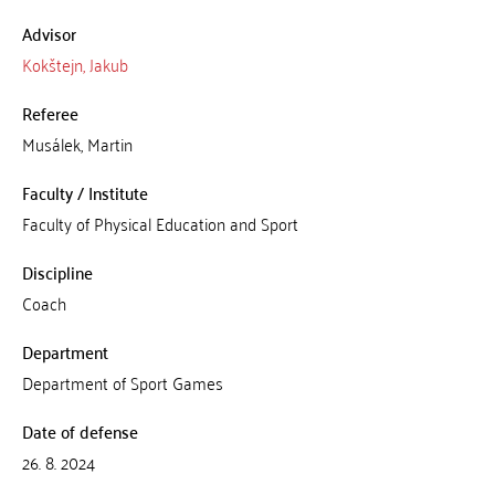
Advisor
Kokštejn, Jakub
Referee
Musálek, Martin
Faculty / Institute
Faculty of Physical Education and Sport
Discipline
Coach
Department
Department of Sport Games
Date of defense
26. 8. 2024