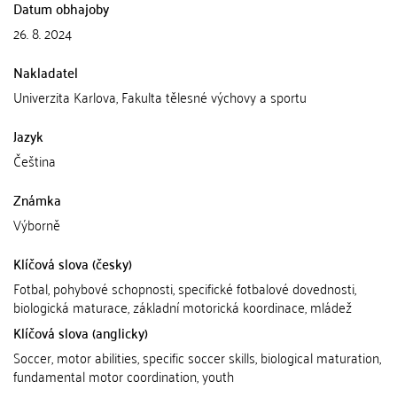
Datum obhajoby
26. 8. 2024
Nakladatel
Univerzita Karlova, Fakulta tělesné výchovy a sportu
Jazyk
Čeština
Známka
Výborně
Klíčová slova (česky)
Fotbal, pohybové schopnosti, specifické fotbalové dovednosti,
biologická maturace, základní motorická koordinace, mládež
Klíčová slova (anglicky)
Soccer, motor abilities, specific soccer skills, biological maturation,
fundamental motor coordination, youth