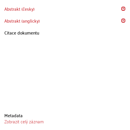
Abstrakt (česky)
Abstrakt (anglicky)
Citace dokumentu
Metadata
Zobrazit celý záznam