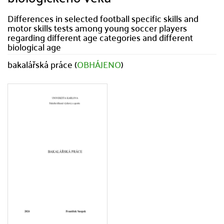
Differences in selected football specific skills and
motor skills tests among young soccer players
regarding different age categories and different
biological age
bakalářská práce (
OBHÁJENO
)