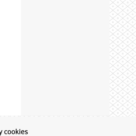
Theme by
y cookies