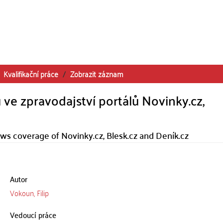
Kvalifikační práce
Zobrazit záznam
ve zpravodajství portálů Novinky.cz,
news coverage of Novinky.cz, Blesk.cz and Deník.cz
Autor
Vokoun, Filip
Vedoucí práce