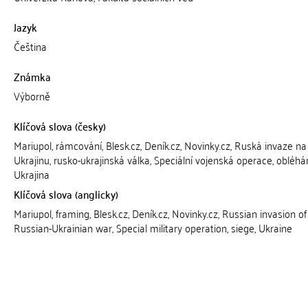
Jazyk
Čeština
Známka
Výborně
Klíčová slova (česky)
Mariupol, rámcování, Blesk.cz, Deník.cz, Novinky.cz, Ruská invaze na
Ukrajinu, rusko-ukrajinská válka, Speciální vojenská operace, obléhán
Ukrajina
Klíčová slova (anglicky)
Mariupol, framing, Blesk.cz, Deník.cz, Novinky.cz, Russian invasion of
Russian-Ukrainian war, Special military operation, siege, Ukraine