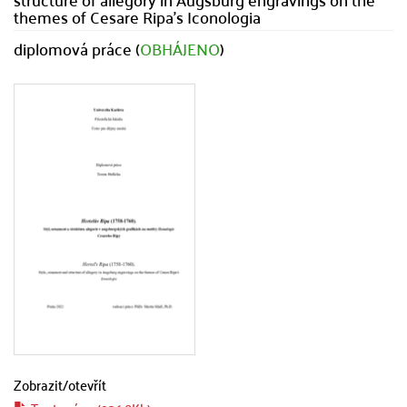
themes of Cesare Ripa's Iconologia
diplomová práce (
OBHÁJENO
)
Zobrazit/
otevřít