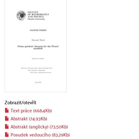
Zobrazit/
otevřít
Text práce (668.4Kb)
Abstrakt (74.93Kb)
Abstrakt (anglicky) (73.50Kb)
Posudek vedoucího (83.29Kb)