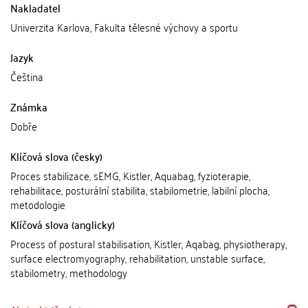
Nakladatel
Univerzita Karlova, Fakulta tělesné výchovy a sportu
Jazyk
Čeština
Známka
Dobře
Klíčová slova (česky)
Proces stabilizace, sEMG, Kistler, Aquabag, fyzioterapie,
rehabilitace, posturální stabilita, stabilometrie, labilní plocha,
metodologie
Klíčová slova (anglicky)
Process of postural stabilisation, Kistler, Aqabag, physiotherapy,
surface electromyography, rehabilitation, unstable surface,
stabilometry, methodology