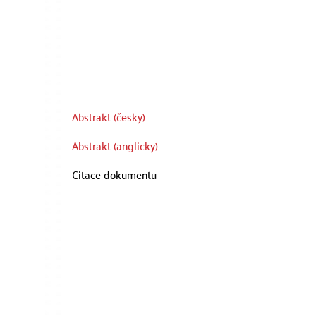
Abstrakt (česky)
Abstrakt (anglicky)
Citace dokumentu