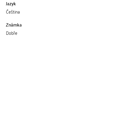
Jazyk
Čeština
Známka
Dobře