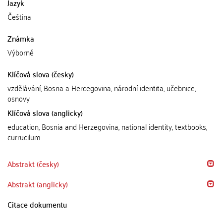
Jazyk
Čeština
Známka
Výborně
Klíčová slova (česky)
vzdělávání, Bosna a Hercegovina, národní identita, učebnice,
osnovy
Klíčová slova (anglicky)
education, Bosnia and Herzegovina, national identity, textbooks,
currucilum
Abstrakt (česky)
Abstrakt (anglicky)
Citace dokumentu