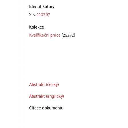
Identifikátory
SIS:
220307
Kolekce
Kvalifikační práce
[25332]
Abstrakt (česky)
Abstrakt (anglicky)
Citace dokumentu