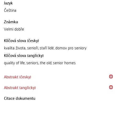
Jazyk
Čeština
Známka
Velmi dobře
Klíčová slova (česky)
kvalita života, senioři, staří lidé, domov pro seniory
Klíčová slova (anglicky)
quality of life, seniors, the old, senior homes
Abstrakt (česky)
Abstrakt (anglicky)
Citace dokumentu