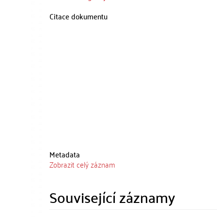
Citace dokumentu
Metadata
Zobrazit celý záznam
Související záznamy