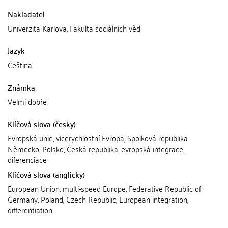
Nakladatel
Univerzita Karlova, Fakulta sociálních věd
Jazyk
Čeština
Známka
Velmi dobře
Klíčová slova (česky)
Evropská unie, vícerychlostní Evropa, Spolková republika
Německo, Polsko, Česká republika, evropská integrace,
diferenciace
Klíčová slova (anglicky)
European Union, multi-speed Europe, Federative Republic of
Germany, Poland, Czech Republic, European integration,
differentiation