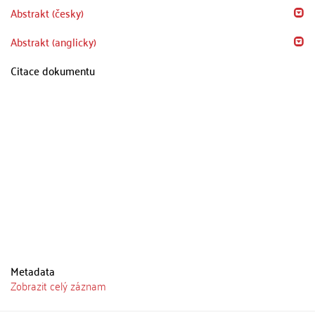
Abstrakt (česky)
Abstrakt (anglicky)
Citace dokumentu
Metadata
Zobrazit celý záznam