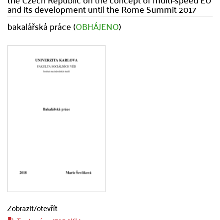
and its development until the Rome Summit 2017
bakalářská práce (
OBHÁJENO
)
Zobrazit/
otevřít