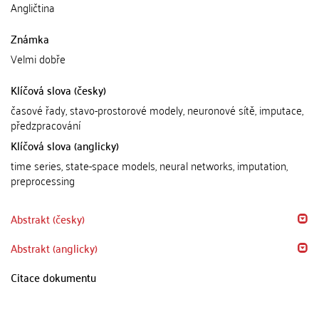
Angličtina
Známka
Velmi dobře
Klíčová slova (česky)
časové řady, stavo-prostorové modely, neuronové sítě, imputace,
předzpracování
Klíčová slova (anglicky)
time series, state-space models, neural networks, imputation,
preprocessing
Abstrakt (česky)
Abstrakt (anglicky)
Citace dokumentu