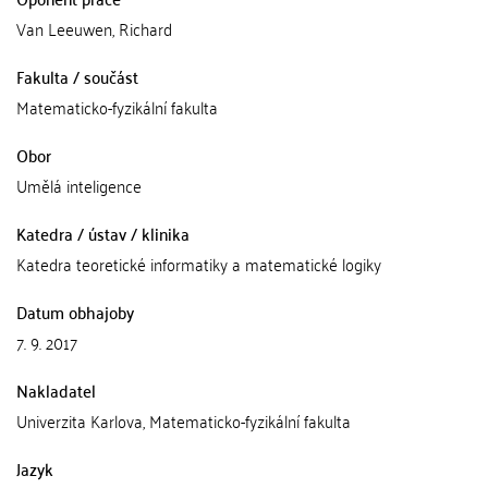
Van Leeuwen, Richard
Fakulta / součást
Matematicko-fyzikální fakulta
Obor
Umělá inteligence
Katedra / ústav / klinika
Katedra teoretické informatiky a matematické logiky
Datum obhajoby
7. 9. 2017
Nakladatel
Univerzita Karlova, Matematicko-fyzikální fakulta
Jazyk