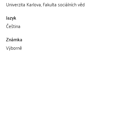
Univerzita Karlova, Fakulta sociálních věd
Jazyk
Čeština
Známka
Výborně