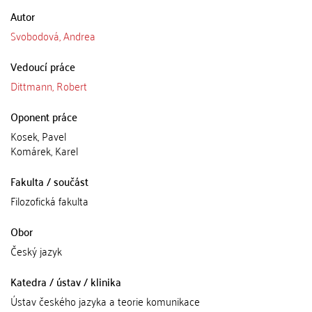
Autor
Svobodová, Andrea
Vedoucí práce
Dittmann, Robert
Oponent práce
Kosek, Pavel
Komárek, Karel
Fakulta / součást
Filozofická fakulta
Obor
Český jazyk
Katedra / ústav / klinika
Ústav českého jazyka a teorie komunikace