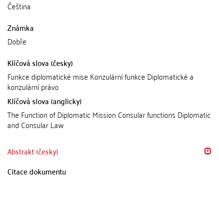
Čeština
Známka
Dobře
Klíčová slova (česky)
Funkce diplomatické mise Konzulární funkce Diplomatické a
konzulární právo
Klíčová slova (anglicky)
The Function of Diplomatic Mission Consular functions Diplomatic
and Consular Law
Abstrakt (česky)
Citace dokumentu