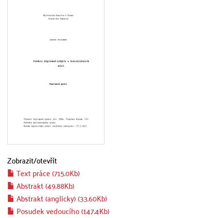
Zobrazit/
otevřít
Text práce (715.0Kb)
Abstrakt (49.88Kb)
Abstrakt (anglicky) (33.60Kb)
Posudek vedoucího (147.4Kb)