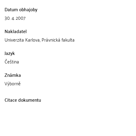
Datum obhajoby
30. 4. 2007
Nakladatel
Univerzita Karlova, Právnická fakulta
Jazyk
Čeština
Známka
Výborně
Citace dokumentu