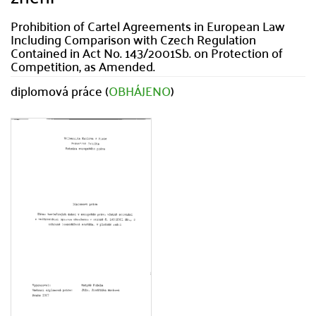
Prohibition of Cartel Agreements in European Law
Including Comparison with Czech Regulation
Contained in Act No. 143/2001Sb. on Protection of
Competition, as Amended.
diplomová práce (
OBHÁJENO
)