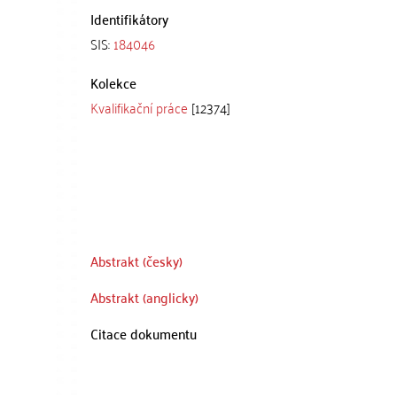
Identifikátory
SIS:
184046
Kolekce
Kvalifikační práce
[12374]
Abstrakt (česky)
Abstrakt (anglicky)
Citace dokumentu