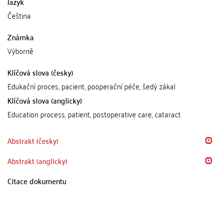
Jazyk
Čeština
Známka
Výborně
Klíčová slova (česky)
Edukační proces, pacient, pooperační péče, šedý zákal
Klíčová slova (anglicky)
Education process, patient, postoperative care, cataract
Abstrakt (česky)
Abstrakt (anglicky)
Citace dokumentu