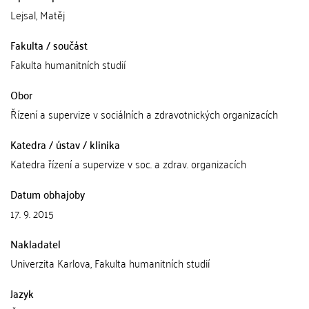
Lejsal, Matěj
Fakulta / součást
Fakulta humanitních studií
Obor
Řízení a supervize v sociálních a zdravotnických organizacích
Katedra / ústav / klinika
Katedra řízení a supervize v soc. a zdrav. organizacích
Datum obhajoby
17. 9. 2015
Nakladatel
Univerzita Karlova, Fakulta humanitních studií
Jazyk