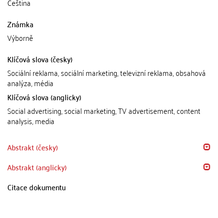
Čeština
Známka
Výborně
Klíčová slova (česky)
Sociální reklama, sociální marketing, televizní reklama, obsahová
analýza, média
Klíčová slova (anglicky)
Social advertising, social marketing, TV advertisement, content
analysis, media
Abstrakt (česky)
Abstrakt (anglicky)
Citace dokumentu