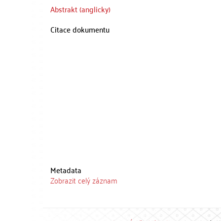
Abstrakt (anglicky)
Citace dokumentu
Metadata
Zobrazit celý záznam