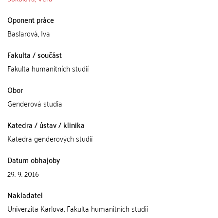
Oponent práce
Baslarová, Iva
Fakulta / součást
Fakulta humanitních studií
Obor
Genderová studia
Katedra / ústav / klinika
Katedra genderových studií
Datum obhajoby
29. 9. 2016
Nakladatel
Univerzita Karlova, Fakulta humanitních studií