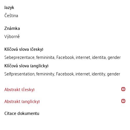
Jazyk
Čeština
Známka
Výborně
Klíčová slova (česky)
Sebeprezentace, femininita, Facebook, internet, identita, gender
Klíčová slova (anglicky)
Selfpresentation, femininity, Facebook, internet, identity, gender
Abstrakt (česky)
Abstrakt (anglicky)
Citace dokumentu