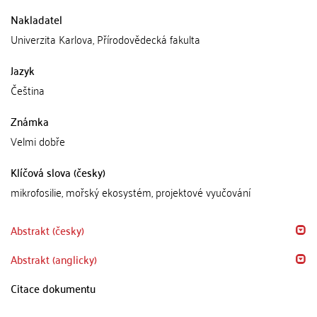
Nakladatel
Univerzita Karlova, Přírodovědecká fakulta
Jazyk
Čeština
Známka
Velmi dobře
Klíčová slova (česky)
mikrofosilie, mořský ekosystém, projektové vyučování
Abstrakt (česky)
Abstrakt (anglicky)
Citace dokumentu