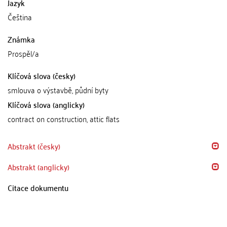
Jazyk
Čeština
Známka
Prospěl/a
Klíčová slova (česky)
smlouva o výstavbě, půdní byty
Klíčová slova (anglicky)
contract on construction, attic flats
Abstrakt (česky)
Abstrakt (anglicky)
Citace dokumentu