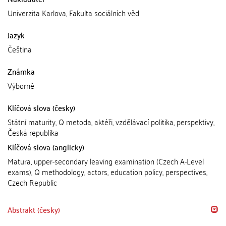
Univerzita Karlova, Fakulta sociálních věd
Jazyk
Čeština
Známka
Výborně
Klíčová slova (česky)
Státní maturity, Q metoda, aktéři, vzdělávací politika, perspektivy,
Česká republika
Klíčová slova (anglicky)
Matura, upper-secondary leaving examination (Czech A-Level
exams), Q methodology, actors, education policy, perspectives,
Czech Republic
Abstrakt (česky)