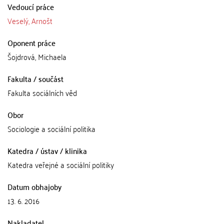
Vedoucí práce
Veselý, Arnošt
Oponent práce
Šojdrová, Michaela
Fakulta / součást
Fakulta sociálních věd
Obor
Sociologie a sociální politika
Katedra / ústav / klinika
Katedra veřejné a sociální politiky
Datum obhajoby
13. 6. 2016
Nakladatel