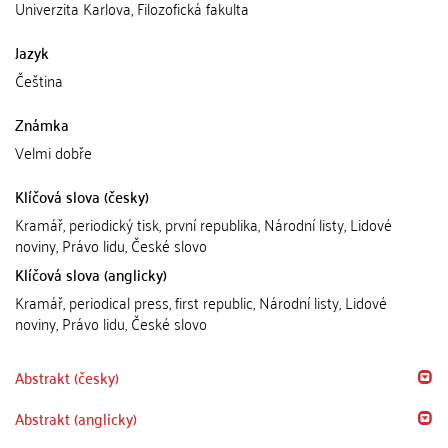
Univerzita Karlova, Filozofická fakulta
Jazyk
Čeština
Známka
Velmi dobře
Klíčová slova (česky)
Kramář, periodický tisk, první republika, Národní listy, Lidové
noviny, Právo lidu, České slovo
Klíčová slova (anglicky)
Kramář, periodical press, first republic, Národní listy, Lidové
noviny, Právo lidu, České slovo
Abstrakt (česky)
Abstrakt (anglicky)