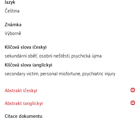
Jazyk
Čeština
Známka
Výborně
Klíčová slova (česky)
sekundární oběť, osobní neštěstí, psychická újma
Klíčová slova (anglicky)
secondary victim, personal misfortune, psychiatric injury
Abstrakt (česky)
Abstrakt (anglicky)
Citace dokumentu