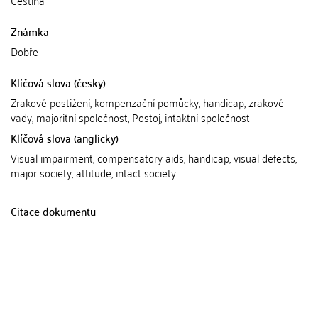
Známka
Dobře
Klíčová slova (česky)
Zrakové postižení, kompenzační pomůcky, handicap, zrakové
vady, majoritní společnost, Postoj, intaktní společnost
Klíčová slova (anglicky)
Visual impairment, compensatory aids, handicap, visual defects,
major society, attitude, intact society
Citace dokumentu