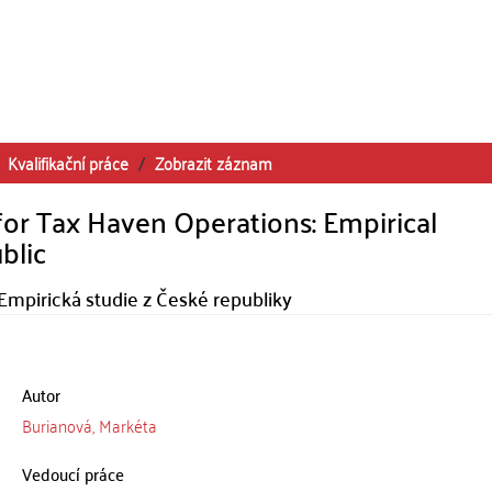
Kvalifikační práce
Zobrazit záznam
or Tax Haven Operations: Empirical
blic
Empirická studie z České republiky
Autor
Burianová, Markéta
Vedoucí práce