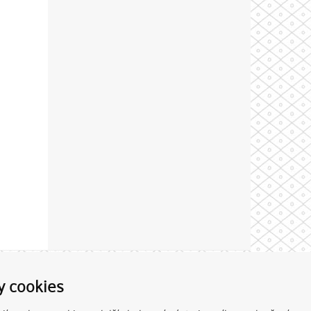
Theme by
y cookies