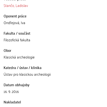
Stančo, Ladislav
Oponent práce
Ondřejová, Iva
Fakulta / součást
Filozofická fakulta
Obor
Klasická archeologie
Katedra / ústav / klinika
Ústav pro klasickou archeologii
Datum obhajoby
16. 9. 2016
Nakladatel