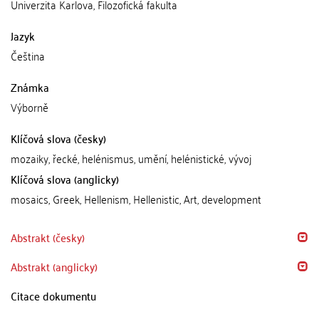
Univerzita Karlova, Filozofická fakulta
Jazyk
Čeština
Známka
Výborně
Klíčová slova (česky)
mozaiky, řecké, helénismus, umění, helénistické, vývoj
Klíčová slova (anglicky)
mosaics, Greek, Hellenism, Hellenistic, Art, development
Abstrakt (česky)
Abstrakt (anglicky)
Citace dokumentu