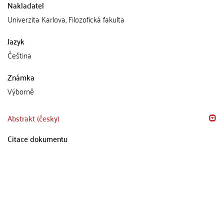
Nakladatel
Univerzita Karlova, Filozofická fakulta
Jazyk
Čeština
Známka
Výborně
Abstrakt (česky)
Citace dokumentu