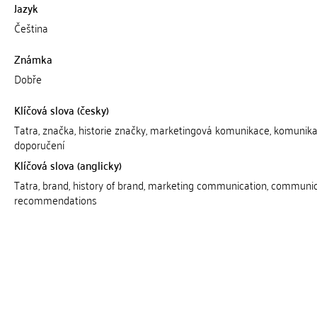
Jazyk
Čeština
Známka
Dobře
Klíčová slova (česky)
Tatra, značka, historie značky, marketingová komunikace, komunika
doporučení
Klíčová slova (anglicky)
Tatra, brand, history of brand, marketing communication, communi
recommendations