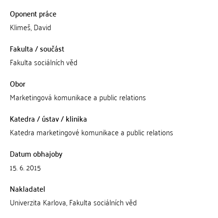
Oponent práce
Klimeš, David
Fakulta / součást
Fakulta sociálních věd
Obor
Marketingová komunikace a public relations
Katedra / ústav / klinika
Katedra marketingové komunikace a public relations
Datum obhajoby
15. 6. 2015
Nakladatel
Univerzita Karlova, Fakulta sociálních věd