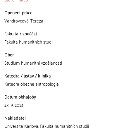
Oponent práce
Vandrovcová, Tereza
Fakulta / součást
Fakulta humanitních studií
Obor
Studium humanitní vzdělanosti
Katedra / ústav / klinika
Katedra obecné antropologie
Datum obhajoby
23. 9. 2014
Nakladatel
Univerzita Karlova, Fakulta humanitních studií