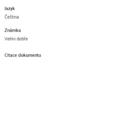
Jazyk
Čeština
Známka
Velmi dobře
Citace dokumentu