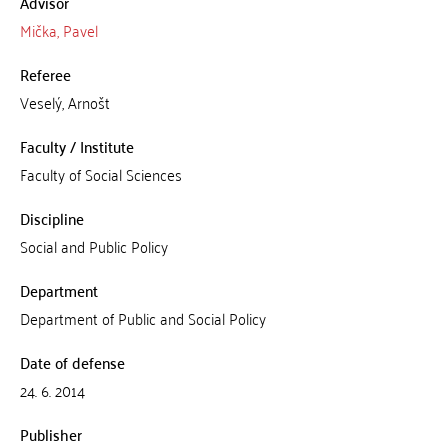
Advisor
Mička, Pavel
Referee
Veselý, Arnošt
Faculty / Institute
Faculty of Social Sciences
Discipline
Social and Public Policy
Department
Department of Public and Social Policy
Date of defense
24. 6. 2014
Publisher