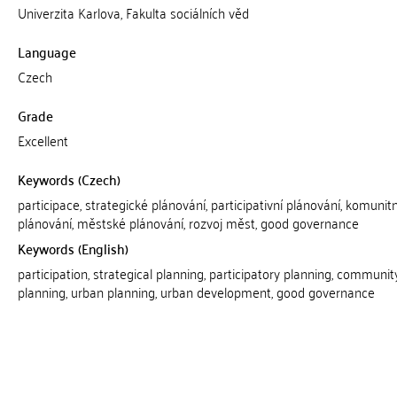
Univerzita Karlova, Fakulta sociálních věd
Language
Czech
Grade
Excellent
Keywords (Czech)
participace, strategické plánování, participativní plánování, komunitn
plánování, městské plánování, rozvoj měst, good governance
Keywords (English)
participation, strategical planning, participatory planning, communit
planning, urban planning, urban development, good governance