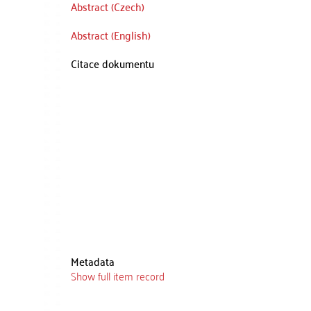
Abstract (Czech)
Abstract (English)
Citace dokumentu
Metadata
Show full item record