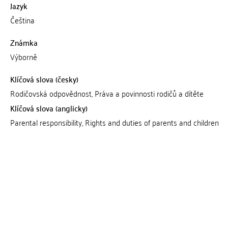
Jazyk
Čeština
Známka
Výborně
Klíčová slova (česky)
Rodičovská odpovědnost, Práva a povinnosti rodičů a dítěte
Klíčová slova (anglicky)
Parental responsibility, Rights and duties of parents and children