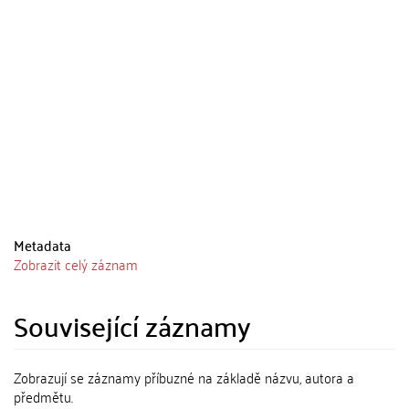
Metadata
Zobrazit celý záznam
Související záznamy
Zobrazují se záznamy příbuzné na základě názvu, autora a
předmětu.