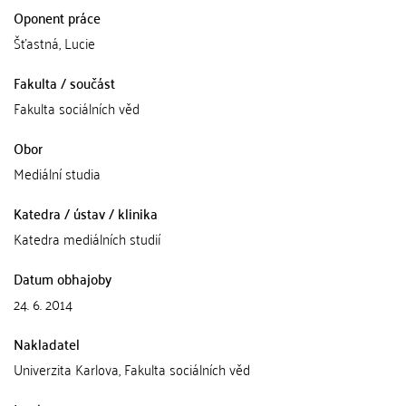
Oponent práce
Šťastná, Lucie
Fakulta / součást
Fakulta sociálních věd
Obor
Mediální studia
Katedra / ústav / klinika
Katedra mediálních studií
Datum obhajoby
24. 6. 2014
Nakladatel
Univerzita Karlova, Fakulta sociálních věd