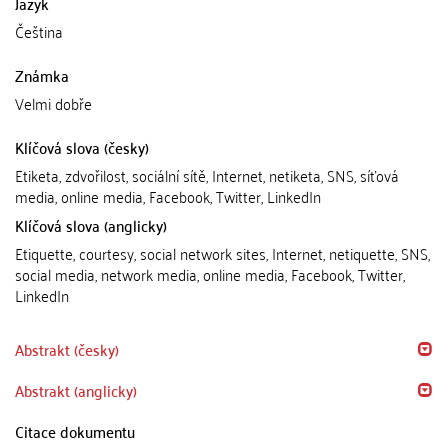
Jazyk
Čeština
Známka
Velmi dobře
Klíčová slova (česky)
Etiketa, zdvořilost, sociální sítě, Internet, netiketa, SNS, síťová
media, online media, Facebook, Twitter, LinkedIn
Klíčová slova (anglicky)
Etiquette, courtesy, social network sites, Internet, netiquette, SNS,
social media, network media, online media, Facebook, Twitter,
LinkedIn
Abstrakt (česky)
Abstrakt (anglicky)
Citace dokumentu