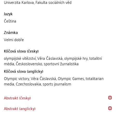
Univerzita Karlova, Fakulta sociálních věd
Jazyk
Čeština
Známka
Velmi dobře
Klíčová slova (česky)
olympijské vítězství, Věra Čáslavská, olympijské hry, totalitní
média, Československo, sportovní žurnalistika
Klíčová slova (anglicky)
Olympic victory, Věra Čáslavská, Olympic Games, totalitarian
media, Czechoslovakia, sports journalism
Abstrakt (česky)
Abstrakt (anglicky)