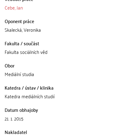
Cebe, Jan
Oponent práce
Skalecká, Veronika
Fakulta / součást
Fakulta sociálních věd
Obor
Mediální studia
Katedra / ústav / klinika
Katedra mediálních studií
Datum obhajoby
21. 1. 2015
Nakladatel