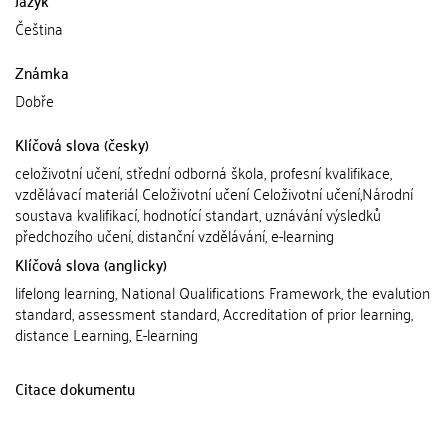
Čeština
Známka
Dobře
Klíčová slova (česky)
celoživotní učení, střední odborná škola, profesní kvalifikace,
vzdělávací materiál Celoživotní učení Celoživotní učení,Národní
soustava kvalifikací, hodnotící standart, uznávání výsledků
předchozího učení, distanční vzdělávání, e-learning
Klíčová slova (anglicky)
lifelong learning, National Qualifications Framework, the evalution
standard, assessment standard, Accreditation of prior learning,
distance Learning, E-learning
Citace dokumentu