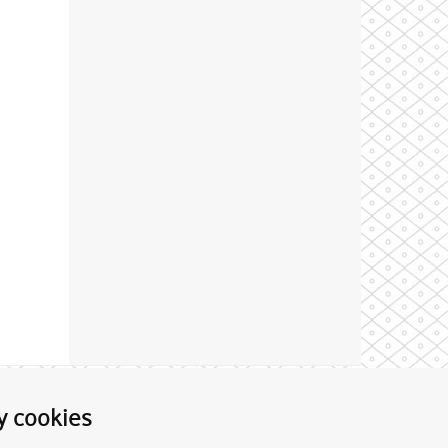
Theme by
y cookies