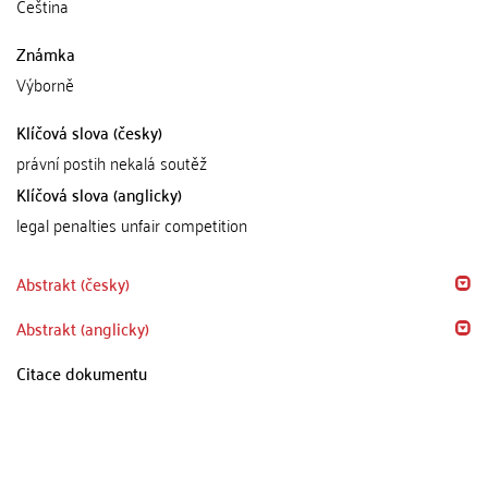
Čeština
Známka
Výborně
Klíčová slova (česky)
právní postih nekalá soutěž
Klíčová slova (anglicky)
legal penalties unfair competition
Abstrakt (česky)
Abstrakt (anglicky)
Citace dokumentu