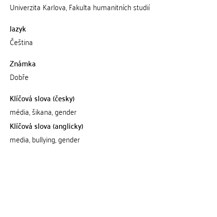
Univerzita Karlova, Fakulta humanitních studií
Jazyk
Čeština
Známka
Dobře
Klíčová slova (česky)
média, šikana, gender
Klíčová slova (anglicky)
media, bullying, gender