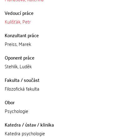
Vedoucí práce
Kulišťák, Petr
Konzultant práce
Preiss, Marek
Oponent práce
Stehlík, Luděk
Fakulta / součást
Filozofická fakulta
Obor
Psychologie
Katedra / ústav / klinika
Katedra psychologie