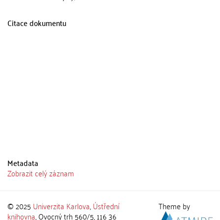
Citace dokumentu
Metadata
Zobrazit celý záznam
© 2025
Univerzita Karlova
,
Ústřední
Theme by
knihovna
, Ovocný trh 560/5, 116 36