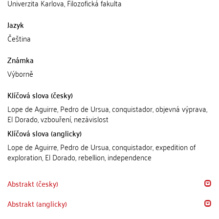
Univerzita Karlova, Filozofická fakulta
Jazyk
Čeština
Známka
Výborně
Klíčová slova (česky)
Lope de Aguirre, Pedro de Ursua, conquistador, objevná výprava,
El Dorado, vzbouření, nezávislost
Klíčová slova (anglicky)
Lope de Aguirre, Pedro de Ursua, conquistador, expedition of
exploration, El Dorado, rebellion, independence
Abstrakt (česky)
Abstrakt (anglicky)