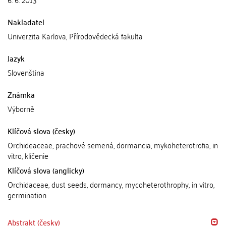
Nakladatel
Univerzita Karlova, Přírodovědecká fakulta
Jazyk
Slovenština
Známka
Výborně
Klíčová slova (česky)
Orchideaceae, prachové semená, dormancia, mykoheterotrofia, in
vitro, klíčenie
Klíčová slova (anglicky)
Orchidaceae, dust seeds, dormancy, mycoheterothrophy, in vitro,
germination
Abstrakt (česky)