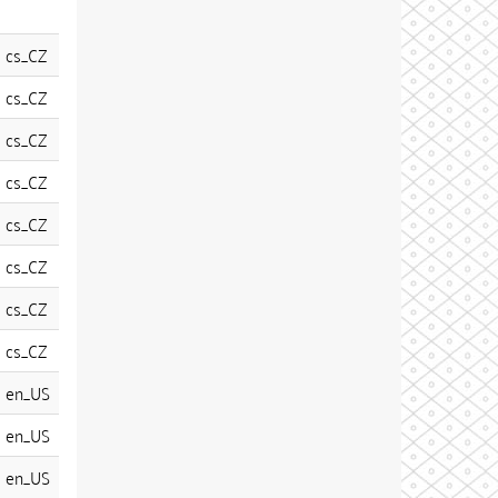
cs_CZ
cs_CZ
cs_CZ
cs_CZ
cs_CZ
cs_CZ
cs_CZ
cs_CZ
en_US
en_US
en_US