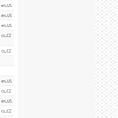
en_US
en_US
en_US
cs_CZ
cs_CZ
en_US
cs_CZ
en_US
cs_CZ