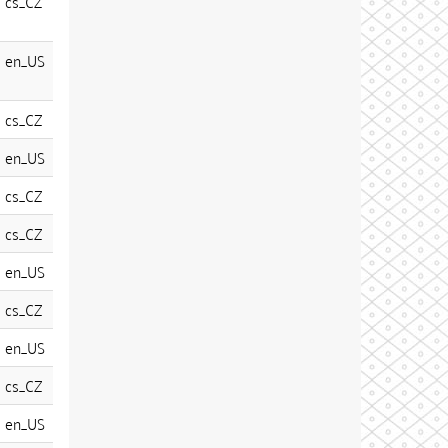
cs_CZ
en_US
cs_CZ
en_US
cs_CZ
cs_CZ
en_US
cs_CZ
en_US
cs_CZ
en_US