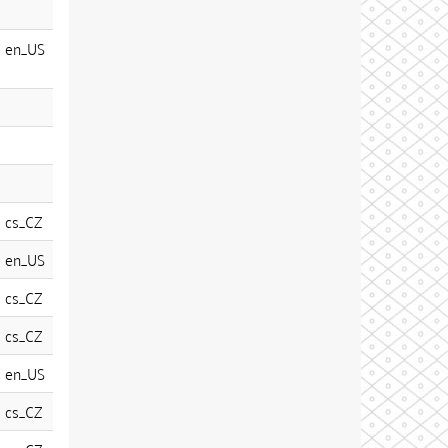
en_US
cs_CZ
en_US
cs_CZ
cs_CZ
en_US
cs_CZ