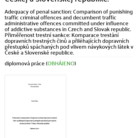
Adequacy of penal sanction: Comparison of punishing
traffic criminal offences and decumbent traffic
administrative offences committed under influence
of addictive substances in Czech and Slovak republic.
Přiměřenost trestní sankce: Komparace trestání
dopravních trestných činů a přiléhajících dopravních
přestupků spáchaných pod vlivem návykových látek v
České a Slovenské republice.
diplomová práce (
OBHÁJENO
)