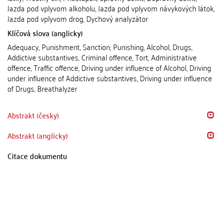
Jazda pod vplyvom alkoholu, Jazda pod vplyvom návykových látok,
Jazda pod vplyvom drog, Dychový analyzátor
Klíčová slova (anglicky)
Adequacy, Punishment, Sanction, Punishing, Alcohol, Drugs,
Addictive substantives, Criminal offence, Tort, Administrative
offence, Traffic offence, Driving under influence of Alcohol, Driving
under influence of Addictive substantives, Driving under influence
of Drugs, Breathalyzer
Abstrakt (česky)
Abstrakt (anglicky)
Citace dokumentu