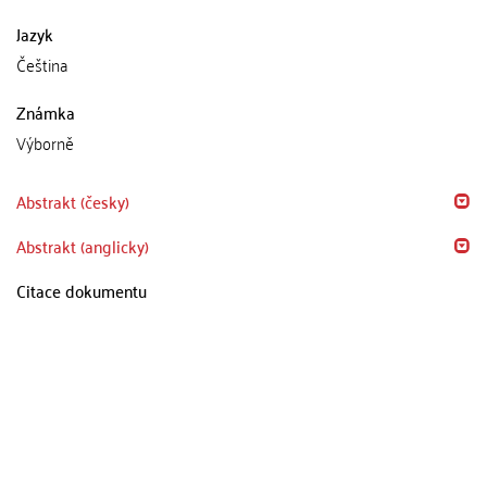
Jazyk
Čeština
Známka
Výborně
Abstrakt (česky)
Abstrakt (anglicky)
Citace dokumentu